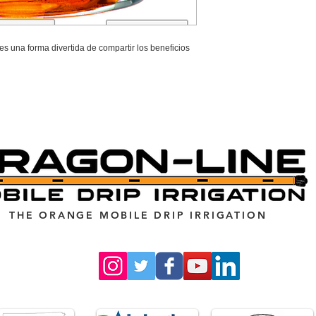
s una forma divertida de compartir los beneficios
THE ORANGE MOBILE DRIP IRRIGATION