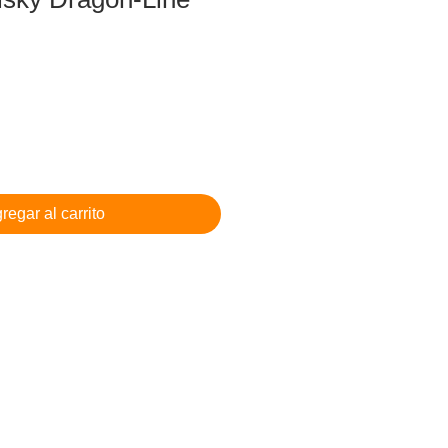
regar al carrito