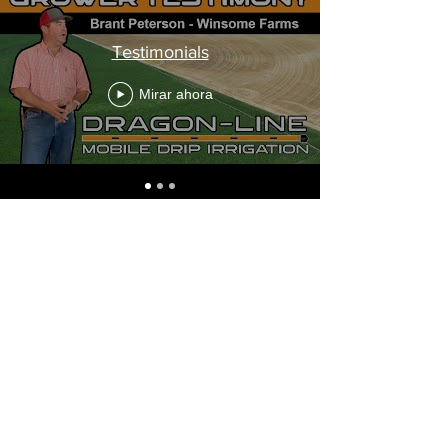
Testimonials
Mirar ahora