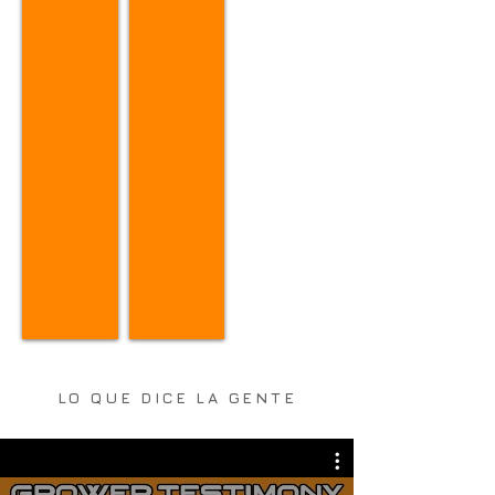
LO QUE DICE LA GENTE