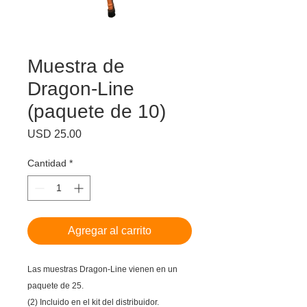
Muestra de
Dragon-Line
(paquete de 10)
Precio
USD 25.00
Cantidad
*
Agregar al carrito
Las muestras Dragon-Line vienen en un
paquete de 25.
(2) Incluido en el kit del distribuidor.